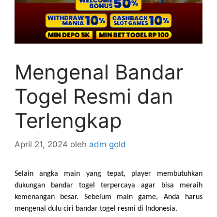
Mengenal Bandar
Togel Resmi dan
Terlengkap
April 21, 2024
oleh
adm gold
Selain angka main yang tepat, player membutuhkan
dukungan bandar togel terpercaya agar bisa meraih
kemenangan besar. Sebelum main game, Anda harus
mengenal dulu ciri bandar togel resmi di Indonesia.