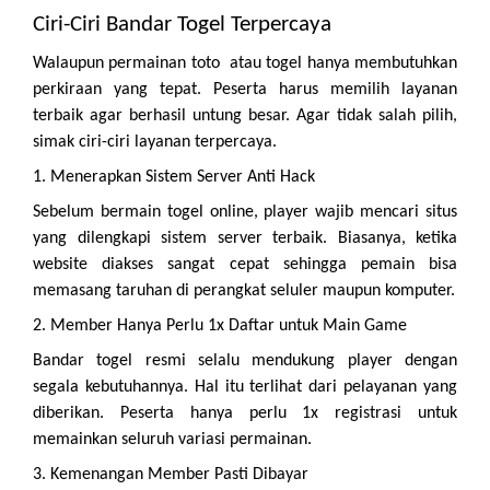
Ciri-Ciri Bandar Togel Terpercaya
Walaupun permainan toto atau togel hanya membutuhkan
perkiraan yang tepat. Peserta harus memilih layanan
terbaik agar berhasil untung besar. Agar tidak salah pilih,
simak ciri-ciri layanan terpercaya.
1. Menerapkan Sistem Server Anti Hack
Sebelum bermain togel online, player wajib mencari situs
yang dilengkapi sistem server terbaik. Biasanya, ketika
website diakses sangat cepat sehingga pemain bisa
memasang taruhan di perangkat seluler maupun komputer.
2. Member Hanya Perlu 1x Daftar untuk Main Game
Bandar togel resmi selalu mendukung player dengan
segala kebutuhannya. Hal itu terlihat dari pelayanan yang
diberikan. Peserta hanya perlu 1x registrasi untuk
memainkan seluruh variasi permainan.
3. Kemenangan Member Pasti Dibayar