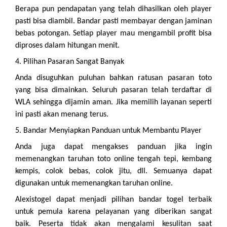
Berapa pun pendapatan yang telah dihasilkan oleh player
pasti bisa diambil. Bandar pasti membayar dengan jaminan
bebas potongan. Setiap player mau mengambil profit bisa
diproses dalam hitungan menit.
4. Pilihan Pasaran Sangat Banyak
Anda disuguhkan puluhan bahkan ratusan pasaran toto
yang bisa dimainkan. Seluruh pasaran telah terdaftar di
WLA sehingga dijamin aman. Jika memilih layanan seperti
ini pasti akan menang terus.
5. Bandar Menyiapkan Panduan untuk Membantu Player
Anda juga dapat mengakses panduan jika ingin
memenangkan taruhan toto online tengah tepi, kembang
kempis, colok bebas, colok jitu, dll. Semuanya dapat
digunakan untuk memenangkan taruhan online.
Alexistogel dapat menjadi pilihan bandar togel terbaik
untuk pemula karena pelayanan yang diberikan sangat
baik. Peserta tidak akan mengalami kesulitan saat