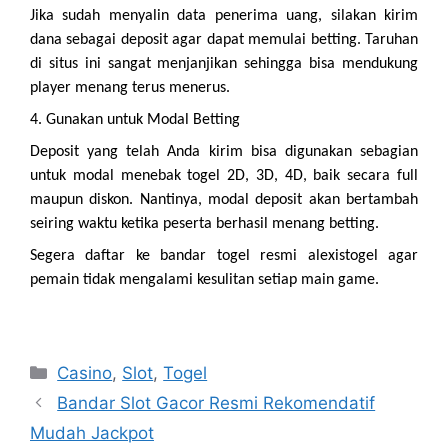
Jika sudah menyalin data penerima uang, silakan kirim
dana sebagai deposit agar dapat memulai betting. Taruhan
di situs ini sangat menjanjikan sehingga bisa mendukung
player menang terus menerus.
4. Gunakan untuk Modal Betting
Deposit yang telah Anda kirim bisa digunakan sebagian
untuk modal menebak togel 2D, 3D, 4D, baik secara full
maupun diskon. Nantinya, modal deposit akan bertambah
seiring waktu ketika peserta berhasil menang betting.
Segera daftar ke bandar togel resmi alexistogel agar
pemain tidak mengalami kesulitan setiap main game.
Kategori
Casino
,
Slot
,
Togel
Bandar Slot Gacor Resmi Rekomendatif
Mudah Jackpot