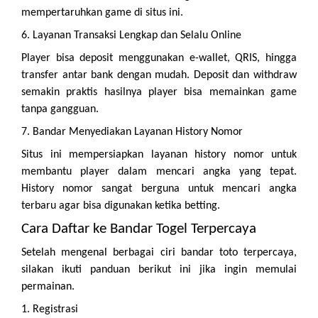
mempertaruhkan game di situs ini.
6. Layanan Transaksi Lengkap dan Selalu Online
Player bisa deposit menggunakan e-wallet, QRIS, hingga
transfer antar bank dengan mudah. Deposit dan withdraw
semakin praktis hasilnya player bisa memainkan game
tanpa gangguan.
7. Bandar Menyediakan Layanan History Nomor
Situs ini mempersiapkan layanan history nomor untuk
membantu player dalam mencari angka yang tepat.
History nomor sangat berguna untuk mencari angka
terbaru agar bisa digunakan ketika betting.
Cara Daftar ke Bandar Togel Terpercaya
Setelah mengenal berbagai ciri bandar toto terpercaya,
silakan ikuti panduan berikut ini jika ingin memulai
permainan.
1. Registrasi