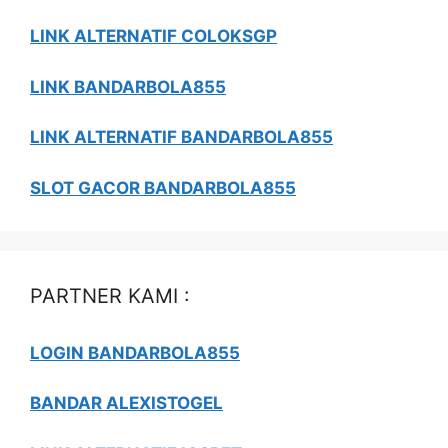
LINK ALTERNATIF COLOKSGP
LINK BANDARBOLA855
LINK ALTERNATIF BANDARBOLA855
SLOT GACOR BANDARBOLA855
PARTNER KAMI :
LOGIN BANDARBOLA855
BANDAR ALEXISTOGEL