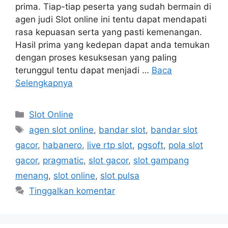
prima. Tiap-tiap peserta yang sudah bermain di
agen judi Slot online ini tentu dapat mendapati
rasa kepuasan serta yang pasti kemenangan.
Hasil prima yang kedepan dapat anda temukan
dengan proses kesuksesan yang paling
terunggul tentu dapat menjadi …
Baca
Selengkapnya
Kategori
Slot Online
Tag
agen slot online
,
bandar slot
,
bandar slot
gacor
,
habanero
,
live rtp slot
,
pgsoft
,
pola slot
gacor
,
pragmatic
,
slot gacor
,
slot gampang
menang
,
slot online
,
slot pulsa
Tinggalkan komentar