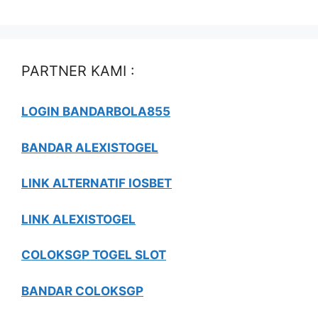
PARTNER KAMI :
LOGIN BANDARBOLA855
BANDAR ALEXISTOGEL
LINK ALTERNATIF IOSBET
LINK ALEXISTOGEL
COLOKSGP TOGEL SLOT
BANDAR COLOKSGP