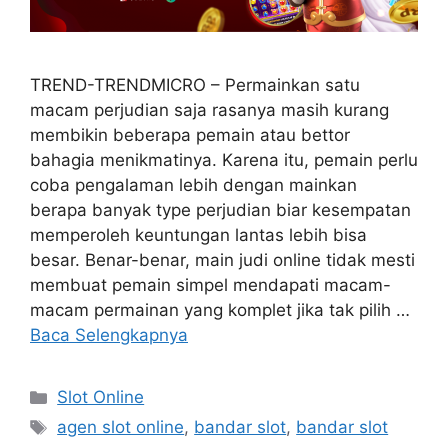
TREND-TRENDMICRO – Permainkan satu
macam perjudian saja rasanya masih kurang
membikin beberapa pemain atau bettor
bahagia menikmatinya. Karena itu, pemain perlu
coba pengalaman lebih dengan mainkan
berapa banyak type perjudian biar kesempatan
memperoleh keuntungan lantas lebih bisa
besar. Benar-benar, main judi online tidak mesti
membuat pemain simpel mendapati macam-
macam permainan yang komplet jika tak pilih …
Baca Selengkapnya
Kategori
Slot Online
Tag
agen slot online
,
bandar slot
,
bandar slot