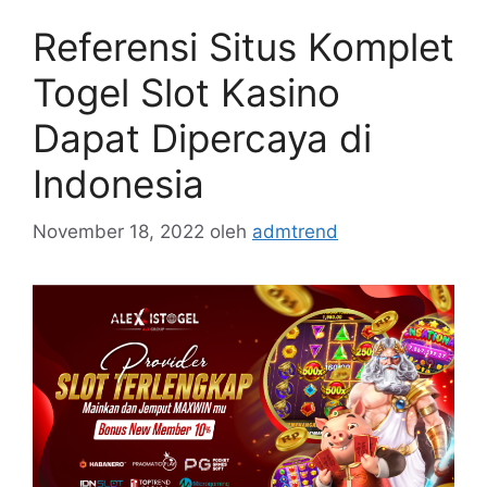
Referensi Situs Komplet
Togel Slot Kasino
Dapat Dipercaya di
Indonesia
November 18, 2022
oleh
admtrend