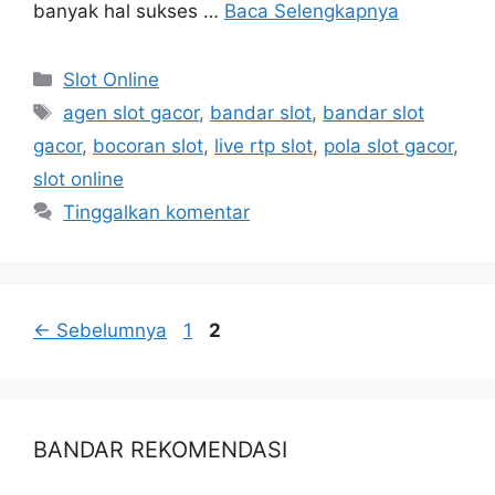
banyak hal sukses …
Baca Selengkapnya
Kategori
Slot Online
Tag
agen slot gacor
,
bandar slot
,
bandar slot
gacor
,
bocoran slot
,
live rtp slot
,
pola slot gacor
,
slot online
Tinggalkan komentar
Halaman
Halaman
←
Sebelumnya
1
2
BANDAR REKOMENDASI