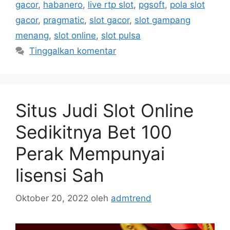
gacor
,
habanero
,
live rtp slot
,
pgsoft
,
pola slot
gacor
,
pragmatic
,
slot gacor
,
slot gampang
menang
,
slot online
,
slot pulsa
Tinggalkan komentar
Situs Judi Slot Online
Sedikitnya Bet 100
Perak Mempunyai
lisensi Sah
Oktober 20, 2022
oleh
admtrend