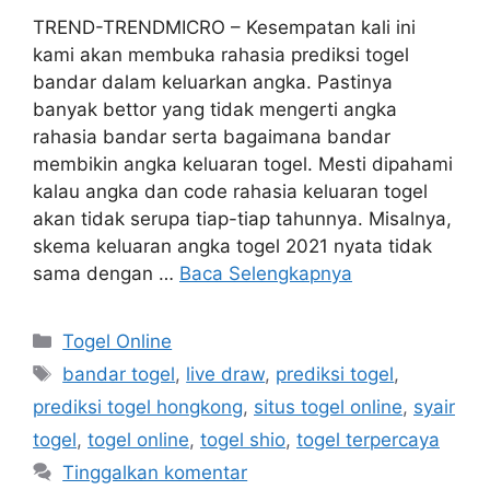
TREND-TRENDMICRO – Kesempatan kali ini
kami akan membuka rahasia prediksi togel
bandar dalam keluarkan angka. Pastinya
banyak bettor yang tidak mengerti angka
rahasia bandar serta bagaimana bandar
membikin angka keluaran togel. Mesti dipahami
kalau angka dan code rahasia keluaran togel
akan tidak serupa tiap-tiap tahunnya. Misalnya,
skema keluaran angka togel 2021 nyata tidak
sama dengan …
Baca Selengkapnya
Kategori
Togel Online
Tag
bandar togel
,
live draw
,
prediksi togel
,
prediksi togel hongkong
,
situs togel online
,
syair
togel
,
togel online
,
togel shio
,
togel terpercaya
Tinggalkan komentar