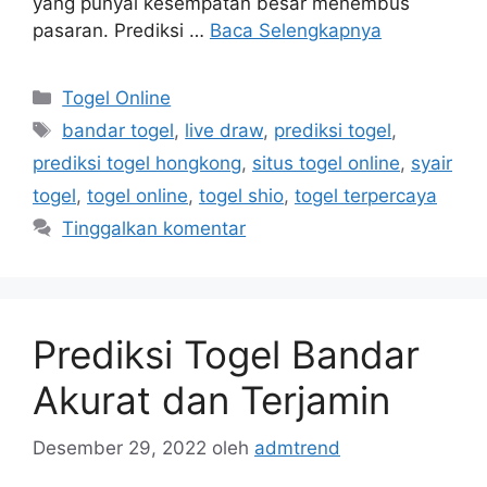
yang punyai kesempatan besar menembus
pasaran. Prediksi …
Baca Selengkapnya
Kategori
Togel Online
Tag
bandar togel
,
live draw
,
prediksi togel
,
prediksi togel hongkong
,
situs togel online
,
syair
togel
,
togel online
,
togel shio
,
togel terpercaya
Tinggalkan komentar
Prediksi Togel Bandar
Akurat dan Terjamin
Desember 29, 2022
oleh
admtrend