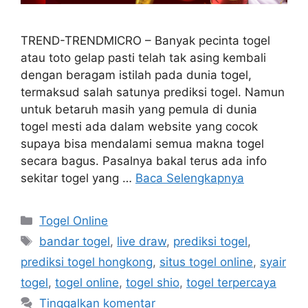
TREND-TRENDMICRO – Banyak pecinta togel
atau toto gelap pasti telah tak asing kembali
dengan beragam istilah pada dunia togel,
termaksud salah satunya prediksi togel. Namun
untuk betaruh masih yang pemula di dunia
togel mesti ada dalam website yang cocok
supaya bisa mendalami semua makna togel
secara bagus. Pasalnya bakal terus ada info
sekitar togel yang …
Baca Selengkapnya
Kategori
Togel Online
Tag
bandar togel
,
live draw
,
prediksi togel
,
prediksi togel hongkong
,
situs togel online
,
syair
togel
,
togel online
,
togel shio
,
togel terpercaya
Tinggalkan komentar