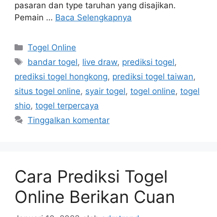
pasaran dan type taruhan yang disajikan.
Pemain …
Baca Selengkapnya
Kategori
Togel Online
Tag
bandar togel
,
live draw
,
prediksi togel
,
prediksi togel hongkong
,
prediksi togel taiwan
,
situs togel online
,
syair togel
,
togel online
,
togel
shio
,
togel terpercaya
Tinggalkan komentar
Cara Prediksi Togel
Online Berikan Cuan