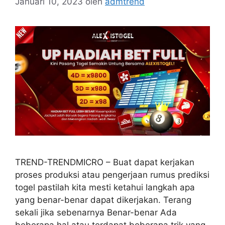
Januari 10, 2023
oleh
admtrend
TREND-TRENDMICRO – Buat dapat kerjakan
proses produksi atau pengerjaan rumus prediksi
togel pastilah kita mesti ketahui langkah apa
yang benar-benar dapat dikerjakan. Terang
sekali jika sebenarnya Benar-benar Ada
beberapa hal atau terdapat beberapa trik yang