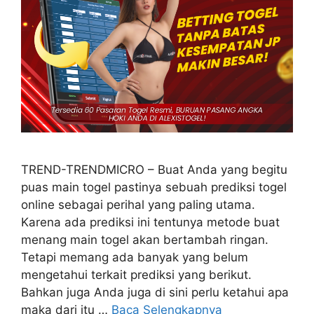
TREND-TRENDMICRO – Buat Anda yang begitu
puas main togel pastinya sebuah prediksi togel
online sebagai perihal yang paling utama.
Karena ada prediksi ini tentunya metode buat
menang main togel akan bertambah ringan.
Tetapi memang ada banyak yang belum
mengetahui terkait prediksi yang berikut.
Bahkan juga Anda juga di sini perlu ketahui apa
maka dari itu …
Baca Selengkapnya