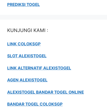
PREDIKSI TOGEL
KUNJUNGI KAMI :
LINK COLOKSGP
SLOT ALEXISTOGEL
LINK ALTERNATIF ALEXISTOGEL
AGEN ALEXISTOGEL
ALEXISTOGEL BANDAR TOGEL ONLINE
BANDAR TOGEL COLOKSGP