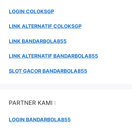
LOGIN COLOKSGP
LINK ALTERNATIF COLOKSGP
LINK BANDARBOLA855
LINK ALTERNATIF BANDARBOLA855
SLOT GACOR BANDARBOLA855
PARTNER KAMI :
LOGIN BANDARBOLA855