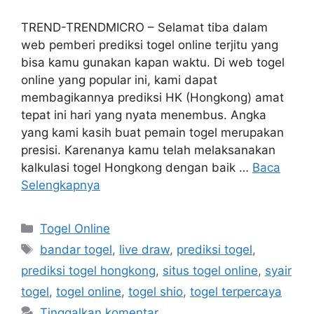
TREND-TRENDMICRO – Selamat tiba dalam
web pemberi prediksi togel online terjitu yang
bisa kamu gunakan kapan waktu. Di web togel
online yang popular ini, kami dapat
membagikannya prediksi HK (Hongkong) amat
tepat ini hari yang nyata menembus. Angka
yang kami kasih buat pemain togel merupakan
presisi. Karenanya kamu telah melaksanakan
kalkulasi togel Hongkong dengan baik …
Baca
Selengkapnya
Kategori
Togel Online
Tag
bandar togel
,
live draw
,
prediksi togel
,
prediksi togel hongkong
,
situs togel online
,
syair
togel
,
togel online
,
togel shio
,
togel terpercaya
Tinggalkan komentar