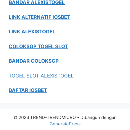
BANDAR ALEXISTOGEL
LINK ALTERNATIF IOSBET
LINK ALEXISTOGEL
COLOKSGP TOGEL SLOT
BANDAR COLOKSGP
TOGEL SLOT ALEXISTOGEL
DAFTAR IOSBET
© 2026 TREND-TRENDMICRO
• Dibangun dengan
GeneratePress