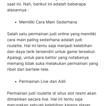
saat ini. Nah, berikut ini adalah beberapa
alasannya :
Memiliki Cara Main Sederhana
Salah satu permainan judi online yang memiliki
cara main paling sederhana adalah judi
roulatte. Hal ini tentu saja menjadi kelebihan
dan daya tarik tersendiri untuk game tersebut.
Apalagi, untuk para bettor yang notabenya
memang tidak suka melakukan permainan yang
ribet dan bertele-tele.
Permainan Live dan Adil
Permainan judi roulette di situs slot resmi akan
dimainkan secara live. Hal ini tentu saja
merupakan sebuah kelebihan karena player