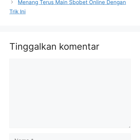
Menang Terus Main Sbobet Online Dengan
Trik Ini
Tinggalkan komentar
Komentar
Nama