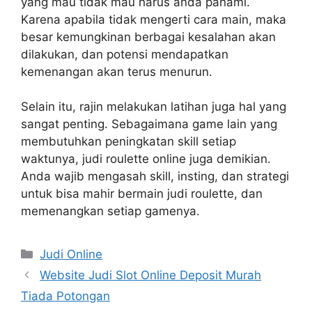
yang mau tidak mau harus anda pahami.
Karena apabila tidak mengerti cara main, maka
besar kemungkinan berbagai kesalahan akan
dilakukan, dan potensi mendapatkan
kemenangan akan terus menurun.
Selain itu, rajin melakukan latihan juga hal yang
sangat penting. Sebagaimana game lain yang
membutuhkan peningkatan skill setiap
waktunya, judi roulette online juga demikian.
Anda wajib mengasah skill, insting, dan strategi
untuk bisa mahir bermain judi roulette, dan
memenangkan setiap gamenya.
Kategori
Judi Online
Website Judi Slot Online Deposit Murah
Tiada Potongan