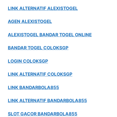
LINK ALTERNATIF ALEXISTOGEL
AGEN ALEXISTOGEL
ALEXISTOGEL BANDAR TOGEL ONLINE
BANDAR TOGEL COLOKSGP
LOGIN COLOKSGP
LINK ALTERNATIF COLOKSGP
LINK BANDARBOLA855
LINK ALTERNATIF BANDARBOLA855
SLOT GACOR BANDARBOLA855