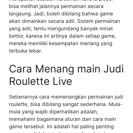
bisa melihat jalannya permainan secara
langsung. Jadi, boleh dibilang bahwa game
akan dimainkan secara adil. Sistem permainan
yang adil, tentu mengundang banyak minat
bettor, karena ini artinya dalam setiap game,
mereka memiliki kesempatan menang yang
terbuka lebar.
Cara Menang main Judi
Roulette Live
Sebenarnya cara memenangkan permainan judi
roulette, bisa dibilang sangat sederhana. Mula-
mula yang wajib diperhatikan adalah,
memahami bagaimana aturan dan cara main
game tersebut. Ini adalah hal paling penting