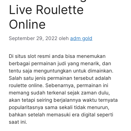
Live Roulette
Online
September 29, 2022
oleh
adm gold
Di situs slot resmi anda bisa menemukan
berbagai permainan judi yang menarik, dan
tentu saja menguntungkan untuk dimainkan.
Salah satu jenis permainan tersebut adalah
roulette online. Sebenarnya, permainan ini
memang sudah terkenal sejak zaman dulu,
akan tetapi seiring berjalannya waktu ternyata
popularitasnya sama sekali tidak menurun,
bahkan setelah memasuki era digital seperti
saat ini.