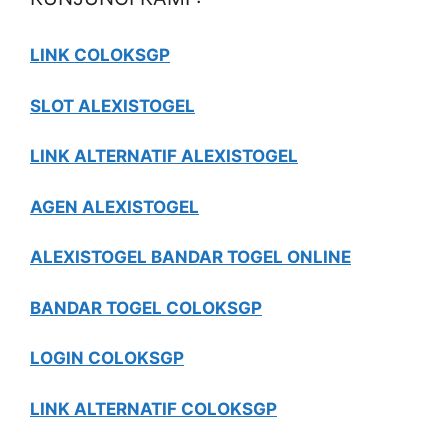
LINK COLOKSGP
SLOT ALEXISTOGEL
LINK ALTERNATIF ALEXISTOGEL
AGEN ALEXISTOGEL
ALEXISTOGEL BANDAR TOGEL ONLINE
BANDAR TOGEL COLOKSGP
LOGIN COLOKSGP
LINK ALTERNATIF COLOKSGP