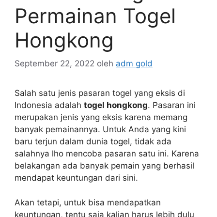
Permainan Togel
Hongkong
September 22, 2022
oleh
adm gold
Salah satu jenis pasaran togel yang eksis di
Indonesia adalah
togel hongkong
. Pasaran ini
merupakan jenis yang eksis karena memang
banyak pemainannya. Untuk Anda yang kini
baru terjun dalam dunia togel, tidak ada
salahnya lho mencoba pasaran satu ini. Karena
belakangan ada banyak pemain yang berhasil
mendapat keuntungan dari sini.
Akan tetapi, untuk bisa mendapatkan
keuntungan, tentu saja kalian harus lebih dulu