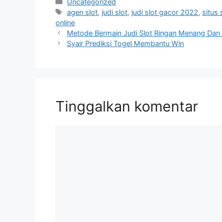
Kategori
Uncategorized
Tag
agen slot
,
judi slot
,
judi slot gacor 2022
,
situs 
online
Metode Bermain Judi Slot Ringan Menang Dan
Syair Prediksi Togel Membantu Win
Tinggalkan komentar
Komentar