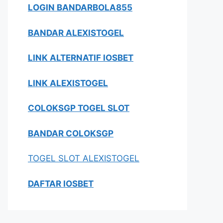
LOGIN BANDARBOLA855
BANDAR ALEXISTOGEL
LINK ALTERNATIF IOSBET
LINK ALEXISTOGEL
COLOKSGP TOGEL SLOT
BANDAR COLOKSGP
TOGEL SLOT ALEXISTOGEL
DAFTAR IOSBET