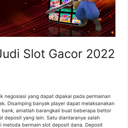
Judi Slot Gacor 2022
ik negosiasi yang dapat dipakai pada permainan
nyak. Disamping banyak player dapat melaksanakan
 bank, amatlah barangkali buat beberapa bettor
 deposit yang lain. Satu diantaranya salah
si metoda bermain slot deposit dana. Deposit