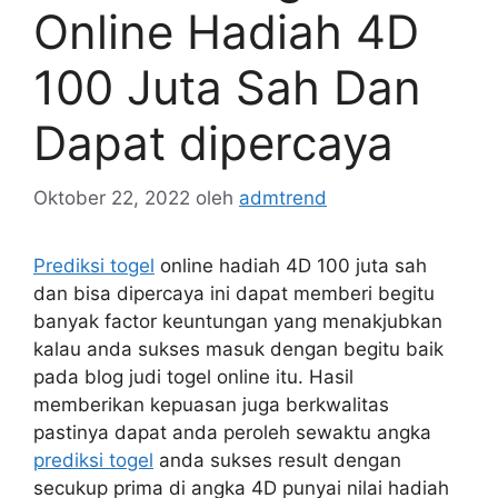
Online Hadiah 4D
100 Juta Sah Dan
Dapat dipercaya
Oktober 22, 2022
oleh
admtrend
Prediksi togel
online hadiah 4D 100 juta sah
dan bisa dipercaya ini dapat memberi begitu
banyak factor keuntungan yang menakjubkan
kalau anda sukses masuk dengan begitu baik
pada blog judi togel online itu. Hasil
memberikan kepuasan juga berkwalitas
pastinya dapat anda peroleh sewaktu angka
prediksi togel
anda sukses result dengan
secukup prima di angka 4D punyai nilai hadiah