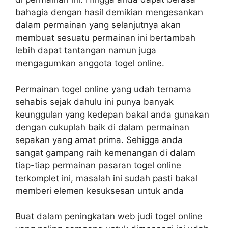
bahagia dengan hasil demikian mengesankan
dalam permainan yang selanjutnya akan
membuat sesuatu permainan ini bertambah
lebih dapat tantangan namun juga
mengagumkan anggota togel online.
Permainan togel online yang udah ternama
sehabis sejak dahulu ini punya banyak
keunggulan yang kedepan bakal anda gunakan
dengan cukuplah baik di dalam permainan
sepakan yang amat prima. Sehigga anda
sangat gampang raih kemenangan di dalam
tiap-tiap permainan pasaran togel online
terkomplet ini, masalah ini sudah pasti bakal
memberi elemen kesuksesan untuk anda
Buat dalam peningkatan web judi togel online