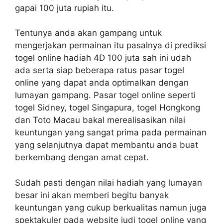
gapai 100 juta rupiah itu.
Tentunya anda akan gampang untuk
mengerjakan permainan itu pasalnya di prediksi
togel online hadiah 4D 100 juta sah ini udah
ada serta siap beberapa ratus pasar togel
online yang dapat anda optimalkan dengan
lumayan gampang. Pasar togel online seperti
togel Sidney, togel Singapura, togel Hongkong
dan Toto Macau bakal merealisasikan nilai
keuntungan yang sangat prima pada permainan
yang selanjutnya dapat membantu anda buat
berkembang dengan amat cepat.
Sudah pasti dengan nilai hadiah yang lumayan
besar ini akan memberi begitu banyak
keuntungan yang cukup berkualitas namun juga
spektakuler pada website judi togel online yang