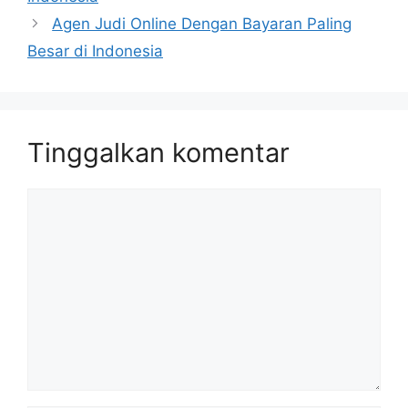
Agen Judi Online Dengan Bayaran Paling
Besar di Indonesia
Tinggalkan komentar
Komentar