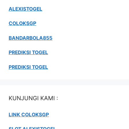
ALEXISTOGEL
COLOKSGP
BANDARBOLA855
PREDIKSI TOGEL
PREDIKSI TOGEL
KUNJUNGI KAMI :
LINK COLOKSGP