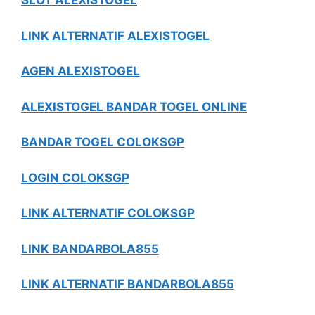
SLOT ALEXISTOGEL
LINK ALTERNATIF ALEXISTOGEL
AGEN ALEXISTOGEL
ALEXISTOGEL BANDAR TOGEL ONLINE
BANDAR TOGEL COLOKSGP
LOGIN COLOKSGP
LINK ALTERNATIF COLOKSGP
LINK BANDARBOLA855
LINK ALTERNATIF BANDARBOLA855