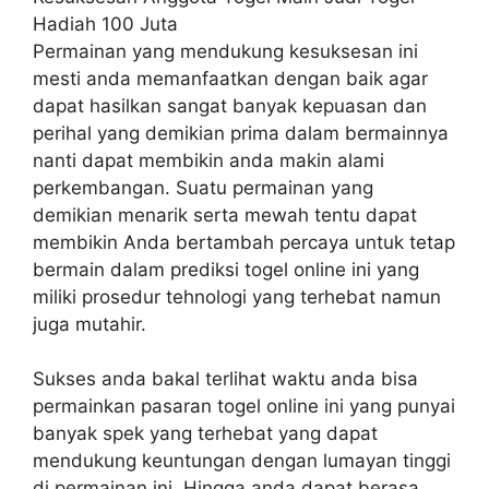
Hadiah 100 Juta
Permainan yang mendukung kesuksesan ini
mesti anda memanfaatkan dengan baik agar
dapat hasilkan sangat banyak kepuasan dan
perihal yang demikian prima dalam bermainnya
nanti dapat membikin anda makin alami
perkembangan. Suatu permainan yang
demikian menarik serta mewah tentu dapat
membikin Anda bertambah percaya untuk tetap
bermain dalam prediksi togel online ini yang
miliki prosedur tehnologi yang terhebat namun
juga mutahir.
Sukses anda bakal terlihat waktu anda bisa
permainkan pasaran togel online ini yang punyai
banyak spek yang terhebat yang dapat
mendukung keuntungan dengan lumayan tinggi
di permainan ini. Hingga anda dapat berasa