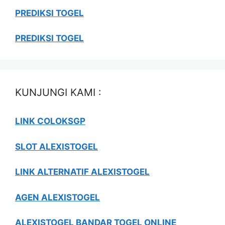
PREDIKSI TOGEL
PREDIKSI TOGEL
KUNJUNGI KAMI :
LINK COLOKSGP
SLOT ALEXISTOGEL
LINK ALTERNATIF ALEXISTOGEL
AGEN ALEXISTOGEL
ALEXISTOGEL BANDAR TOGEL ONLINE