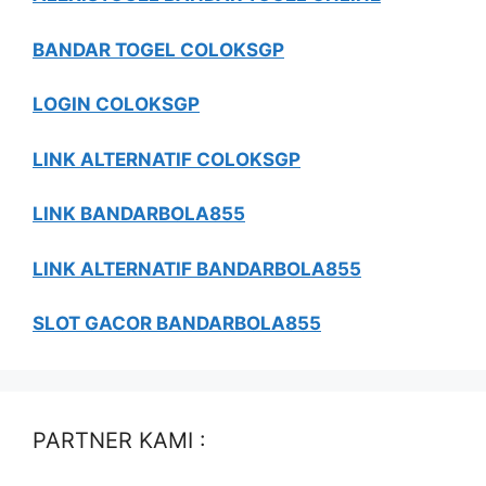
BANDAR TOGEL COLOKSGP
LOGIN COLOKSGP
LINK ALTERNATIF COLOKSGP
LINK BANDARBOLA855
LINK ALTERNATIF BANDARBOLA855
SLOT GACOR BANDARBOLA855
PARTNER KAMI :