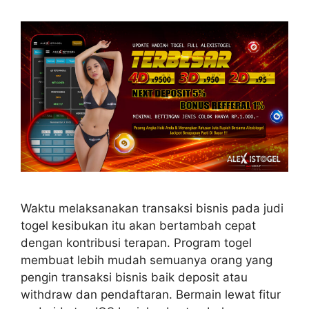
Waktu melaksanakan transaksi bisnis pada judi
togel kesibukan itu akan bertambah cepat
dengan kontribusi terapan. Program togel
membuat lebih mudah semuanya orang yang
pengin transaksi bisnis baik deposit atau
withdraw dan pendaftaran. Bermain lewat fitur