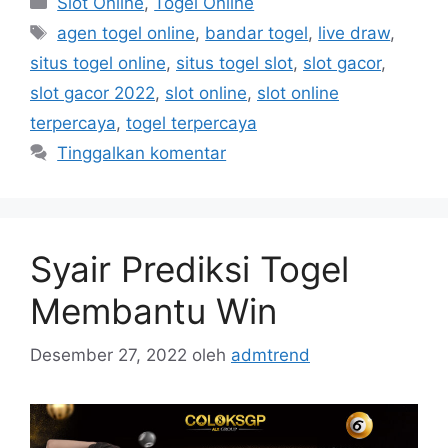
Slot Online
,
Togel Online
Tag
agen togel online
,
bandar togel
,
live draw
,
situs togel online
,
situs togel slot
,
slot gacor
,
slot gacor 2022
,
slot online
,
slot online
terpercaya
,
togel terpercaya
Tinggalkan komentar
Syair Prediksi Togel
Membantu Win
Desember 27, 2022
oleh
admtrend