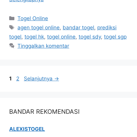
Kategori
Togel Online
Tag
agen togel online
,
bandar togel
,
prediksi
togel
,
togel hk
,
togel online
,
togel sdy
,
togel sgp
Tinggalkan komentar
Halaman
Halaman
1
2
Selanjutnya
→
BANDAR REKOMENDASI
ALEXISTOGEL