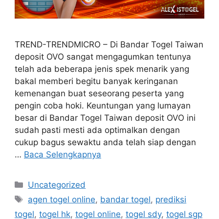
TREND-TRENDMICRO – Di Bandar Togel Taiwan
deposit OVO sangat mengagumkan tentunya
telah ada beberapa jenis spek menarik yang
bakal memberi begitu banyak keringanan
kemenangan buat seseorang peserta yang
pengin coba hoki. Keuntungan yang lumayan
besar di Bandar Togel Taiwan deposit OVO ini
sudah pasti mesti ada optimalkan dengan
cukup bagus sewaktu anda telah siap dengan
…
Baca Selengkapnya
Kategori
Uncategorized
Tag
agen togel online
,
bandar togel
,
prediksi
togel
,
togel hk
,
togel online
,
togel sdy
,
togel sgp