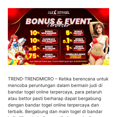
TREND-TRENDMICRO – Ketika berencana untuk
mencoba peruntungan dalam bermain judi di
bandar togel online terpercaya, para petaruh
atau bettor pasti berharap dapat bergabung
dengan bandar togel online terpercaya dan
terbaik. Bergabung dan main togel di bandar