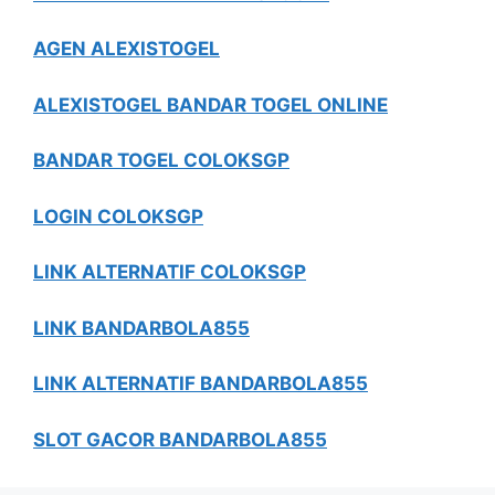
AGEN ALEXISTOGEL
ALEXISTOGEL BANDAR TOGEL ONLINE
BANDAR TOGEL COLOKSGP
LOGIN COLOKSGP
LINK ALTERNATIF COLOKSGP
LINK BANDARBOLA855
LINK ALTERNATIF BANDARBOLA855
SLOT GACOR BANDARBOLA855