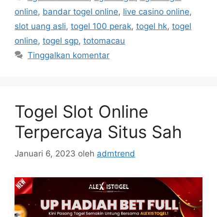
online
,
bandar togel online
,
live casino online
,
slot uang asli
,
togel 100 perak
,
togel hk
,
togel
online
,
togel sgp
,
totomacau
Tinggalkan komentar
Togel Slot Online
Terpercaya Situs Sah
Januari 6, 2023
oleh
admtrend