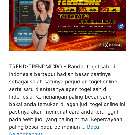
TREND-TRENDMICRO – Bandar togel sah di
Indonesia bertabur hadiah besar pastinya
sebagai salah satunya perjudian togel online
serta satu diantaranya agen togel sah di
Indonesia. Kemenangan paling besar yang
bakal anda temukan di agen judi togel online ini
pastinya akan membuat cara anda terunggul
pada web judi yang paling prima. Kepercayaan
paling besar pada permainan …
Baca
Selengkapnya