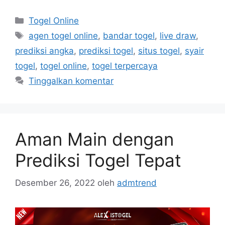
Kategori
Togel Online
Tag
agen togel online
,
bandar togel
,
live draw
,
prediksi angka
,
prediksi togel
,
situs togel
,
syair
togel
,
togel online
,
togel terpercaya
Tinggalkan komentar
Aman Main dengan
Prediksi Togel Tepat
Desember 26, 2022
oleh
admtrend