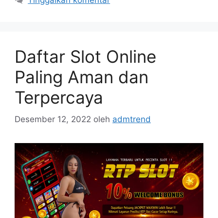
Tinggalkan komentar
Daftar Slot Online
Paling Aman dan
Terpercaya
Desember 12, 2022
oleh
admtrend