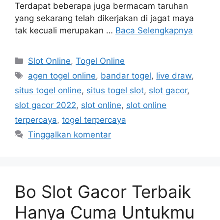
Terdapat beberapa juga bermacam taruhan
yang sekarang telah dikerjakan di jagat maya
tak kecuali merupakan …
Baca Selengkapnya
Kategori
Slot Online
,
Togel Online
Tag
agen togel online
,
bandar togel
,
live draw
,
situs togel online
,
situs togel slot
,
slot gacor
,
slot gacor 2022
,
slot online
,
slot online
terpercaya
,
togel terpercaya
Tinggalkan komentar
Bo Slot Gacor Terbaik
Hanya Cuma Untukmu