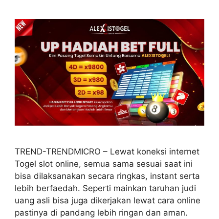
TREND-TRENDMICRO – Lewat koneksi internet
Togel slot online, semua sama sesuai saat ini
bisa dilaksanakan secara ringkas, instant serta
lebih berfaedah. Seperti mainkan taruhan judi
uang asli bisa juga dikerjakan lewat cara online
pastinya di pandang lebih ringan dan aman.