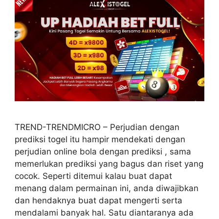
TREND-TRENDMICRO – Perjudian dengan
prediksi togel itu hampir mendekati dengan
perjudian online bola dengan prediksi , sama
memerlukan prediksi yang bagus dan riset yang
cocok. Seperti ditemui kalau buat dapat
menang dalam permainan ini, anda diwajibkan
dan hendaknya buat dapat mengerti serta
mendalami banyak hal. Satu diantaranya ada