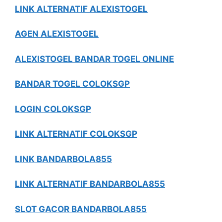
LINK ALTERNATIF ALEXISTOGEL
AGEN ALEXISTOGEL
ALEXISTOGEL BANDAR TOGEL ONLINE
BANDAR TOGEL COLOKSGP
LOGIN COLOKSGP
LINK ALTERNATIF COLOKSGP
LINK BANDARBOLA855
LINK ALTERNATIF BANDARBOLA855
SLOT GACOR BANDARBOLA855