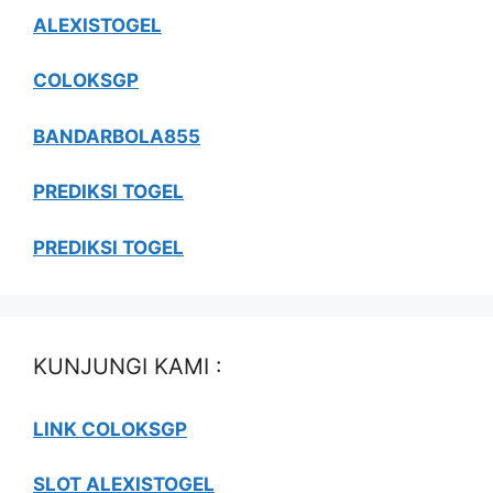
ALEXISTOGEL
COLOKSGP
BANDARBOLA855
PREDIKSI TOGEL
PREDIKSI TOGEL
KUNJUNGI KAMI :
LINK COLOKSGP
SLOT ALEXISTOGEL