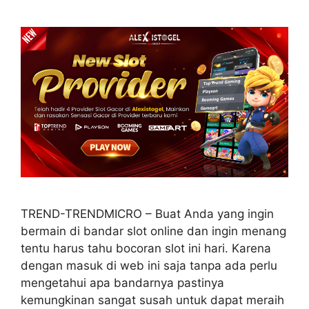
TREND-TRENDMICRO – Buat Anda yang ingin
bermain di bandar slot online dan ingin menang
tentu harus tahu bocoran slot ini hari. Karena
dengan masuk di web ini saja tanpa ada perlu
mengetahui apa bandarnya pastinya
kemungkinan sangat susah untuk dapat meraih