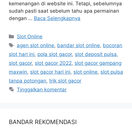
kemenangan di website ini. Tetapi, sebelumnya
sudah pasti saat sebelum tahu apa permainan
dengan …
Baca Selengkapnya
Kategori
Slot Online
Tag
agen slot online
,
bandar slot online
,
bocoran
slot hari ini
,
pola slot gacor
,
slot deposit pulsa
,
slot gacor
,
slot gacor 2022
,
slot gacor gampang
maxwin
,
slot gacor hari ini
,
slot online
,
slot pulsa
tanpa potongan
,
trik slot gacor
Tinggalkan komentar
BANDAR REKOMENDASI