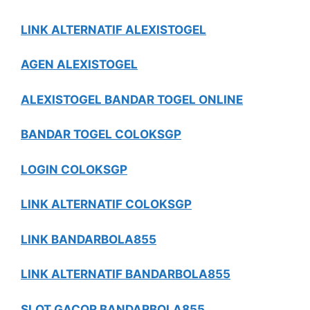
LINK ALTERNATIF ALEXISTOGEL
AGEN ALEXISTOGEL
ALEXISTOGEL BANDAR TOGEL ONLINE
BANDAR TOGEL COLOKSGP
LOGIN COLOKSGP
LINK ALTERNATIF COLOKSGP
LINK BANDARBOLA855
LINK ALTERNATIF BANDARBOLA855
SLOT GACOR BANDARBOLA855