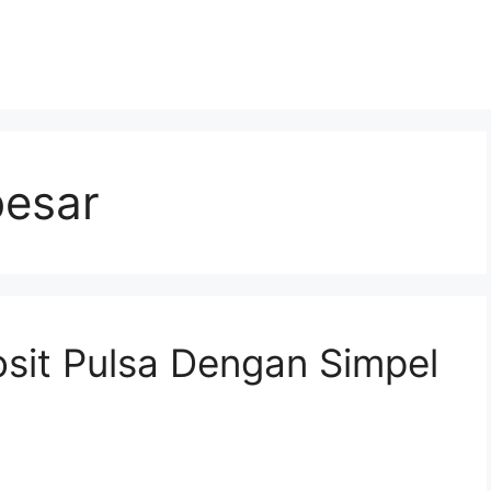
besar
osit Pulsa Dengan Simpel