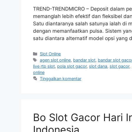
TREND-TRENDMICRO – Deposit dalam perma
memanglah lebih efektif dan fleksibel da
Satu diantaranya salah satunya ialah di
dengan memanfaatkan pulsa. Sistem yang
satu diantara alternatif model opsi yang 
Kategori
Slot Online
Tag
agen slot online
,
bandar slot
,
bandar slot gaco
live rtp slot
,
pola slot gacor
,
slot dana
,
slot gacor
,
online
Tinggalkan komentar
Bo Slot Gacor Hari I
Indonesia