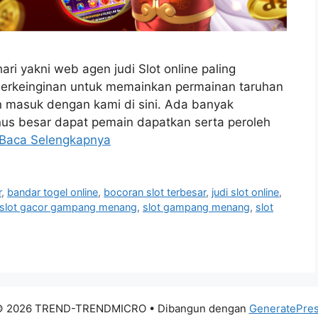
i yakni web agen judi Slot online paling
 berkeinginan untuk memainkan permainan taruhan
n masuk dengan kami di sini. Ada banyak
us besar dapat pemain dapatkan serta peroleh
Baca Selengkapnya
r
,
bandar togel online
,
bocoran slot terbesar
,
judi slot online
,
slot gacor gampang menang
,
slot gampang menang
,
slot
 2026 TREND-TRENDMICRO
• Dibangun dengan
GeneratePre