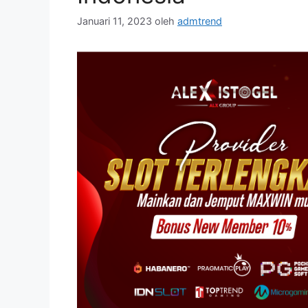
Januari 11, 2023
oleh
admtrend