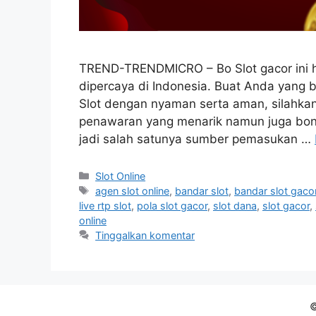
TREND-TRENDMICRO – Bo Slot gacor ini har
dipercaya di Indonesia. Buat Anda yang
Slot dengan nyaman serta aman, silahka
penawaran yang menarik namun juga bon
jadi salah satunya sumber pemasukan …
Kategori
Slot Online
Tag
agen slot online
,
bandar slot
,
bandar slot gaco
live rtp slot
,
pola slot gacor
,
slot dana
,
slot gacor
,
online
Tinggalkan komentar
©