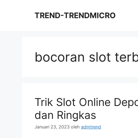
Langsung
ke
TREND-TRENDMICRO
isi
bocoran slot ter
Trik Slot Online Dep
dan Ringkas
Januari 23, 2023
oleh
admtrend