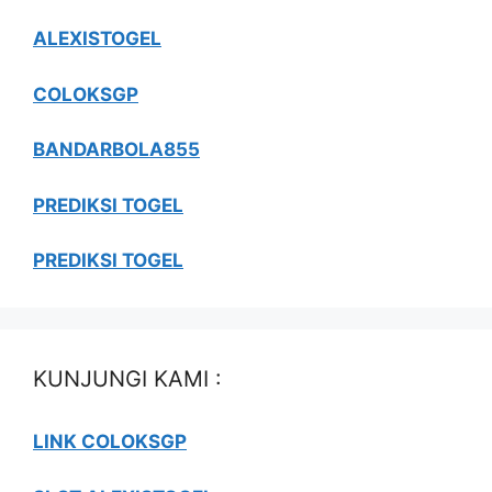
ALEXISTOGEL
COLOKSGP
BANDARBOLA855
PREDIKSI TOGEL
PREDIKSI TOGEL
KUNJUNGI KAMI :
LINK COLOKSGP