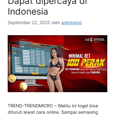
Dapat dipercaya di
Indonesia
September 22, 2022
oleh
admtrend
TREND-TRENDMICRO – Waktu ini togel bisa
dituruti lewat cara online. Sampai semasing