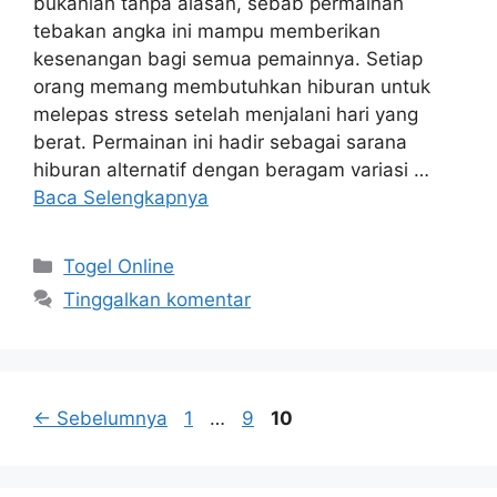
bukanlah tanpa alasan, sebab permainan
tebakan angka ini mampu memberikan
kesenangan bagi semua pemainnya. Setiap
orang memang membutuhkan hiburan untuk
melepas stress setelah menjalani hari yang
berat. Permainan ini hadir sebagai sarana
hiburan alternatif dengan beragam variasi …
Baca Selengkapnya
Kategori
Togel Online
Tinggalkan komentar
Halaman
Halaman
Halaman
←
Sebelumnya
1
…
9
10