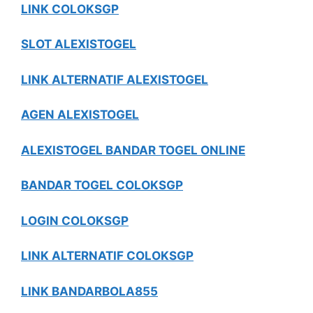
LINK COLOKSGP
SLOT ALEXISTOGEL
LINK ALTERNATIF ALEXISTOGEL
AGEN ALEXISTOGEL
ALEXISTOGEL BANDAR TOGEL ONLINE
BANDAR TOGEL COLOKSGP
LOGIN COLOKSGP
LINK ALTERNATIF COLOKSGP
LINK BANDARBOLA855