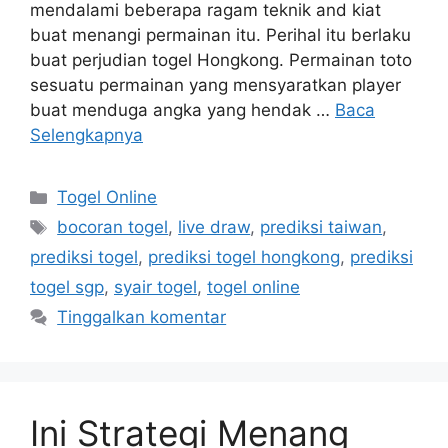
mendalami beberapa ragam teknik and kiat
buat menangi permainan itu. Perihal itu berlaku
buat perjudian togel Hongkong. Permainan toto
sesuatu permainan yang mensyaratkan player
buat menduga angka yang hendak …
Baca
Selengkapnya
Kategori
Togel Online
Tag
bocoran togel
,
live draw
,
prediksi taiwan
,
prediksi togel
,
prediksi togel hongkong
,
prediksi
togel sgp
,
syair togel
,
togel online
Tinggalkan komentar
Ini Strategi Menang