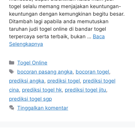
togel selalu memang menjajakan keuntungan-
keuntungan dengan kemungkinan begitu besar.
Ditambah lagi apabila anda memutuskan
taruhan judi togel online di bandar togel
terpercaya serta terbaik, bukan …
Baca
Selengkapnya
Kategori
Togel Online
Tag
bocoran pasang angka
,
bocoran togel
,
prediksi angka
,
prediksi togel
,
prediksi togel
cina
,
prediksi togel hk
,
prediksi togel jitu
,
prediksi togel sgp
Tinggalkan komentar