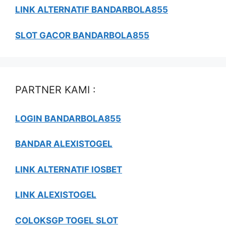
LINK ALTERNATIF BANDARBOLA855
SLOT GACOR BANDARBOLA855
PARTNER KAMI :
LOGIN BANDARBOLA855
BANDAR ALEXISTOGEL
LINK ALTERNATIF IOSBET
LINK ALEXISTOGEL
COLOKSGP TOGEL SLOT