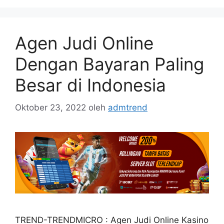
Agen Judi Online
Dengan Bayaran Paling
Besar di Indonesia
Oktober 23, 2022
oleh
admtrend
TREND-TRENDMICRO : Agen Judi Online Kasino