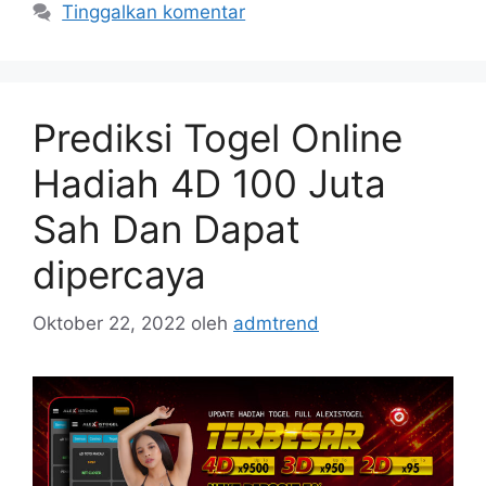
Tinggalkan komentar
Prediksi Togel Online
Hadiah 4D 100 Juta
Sah Dan Dapat
dipercaya
Oktober 22, 2022
oleh
admtrend