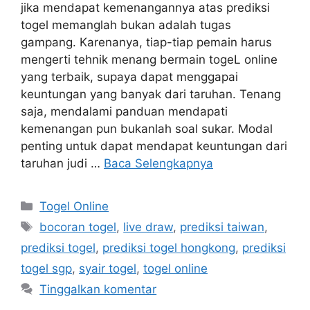
jika mendapat kemenangannya atas prediksi
togel memanglah bukan adalah tugas
gampang. Karenanya, tiap-tiap pemain harus
mengerti tehnik menang bermain togeL online
yang terbaik, supaya dapat menggapai
keuntungan yang banyak dari taruhan. Tenang
saja, mendalami panduan mendapati
kemenangan pun bukanlah soal sukar. Modal
penting untuk dapat mendapat keuntungan dari
taruhan judi …
Baca Selengkapnya
Kategori
Togel Online
Tag
bocoran togel
,
live draw
,
prediksi taiwan
,
prediksi togel
,
prediksi togel hongkong
,
prediksi
togel sgp
,
syair togel
,
togel online
Tinggalkan komentar