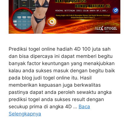
Prediksi togel online hadiah 4D 100 juta sah
dan bisa dipercaya ini dapat memberi begitu
banyak factor keuntungan yang menakjubkan
kalau anda sukses masuk dengan begitu baik
pada blog judi togel online itu. Hasil
memberikan kepuasan juga berkwalitas
pastinya dapat anda peroleh sewaktu angka
prediksi togel anda sukses result dengan
secukup prima di angka 4D …
Baca
Selengkapnya