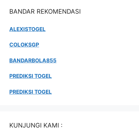
BANDAR REKOMENDASI
ALEXISTOGEL
COLOKSGP
BANDARBOLA855
PREDIKSI TOGEL
PREDIKSI TOGEL
KUNJUNGI KAMI :