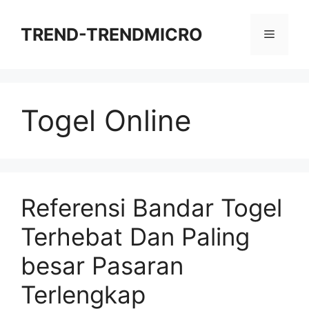
Langsung
ke
TREND-TRENDMICRO
Menu
isi
Togel Online
Referensi Bandar Togel
Terhebat Dan Paling
besar Pasaran
Terlengkap