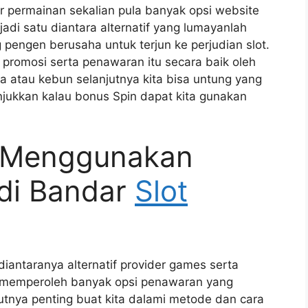
der permainan sekalian pula banyak opsi website
jadi satu diantara alternatif yang lumayanlah
 pengen berusaha untuk terjun ke perjudian slot.
promosi serta penawaran itu secara baik oleh
ea atau kebun selanjutnya kita bisa untung yang
jukkan kalau bonus Spin dapat kita gunakan
h Menggunakan
 di Bandar
Slot
diantaranya alternatif provider games serta
an memperoleh banyak opsi penawaran yang
utnya penting buat kita dalami metode dan cara