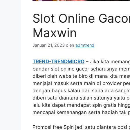
Slot Online Gacor
Maxwin
Januari 21, 2023
oleh
admtrend
TREND-TRENDMICRO
– Jika kita meman
bandar slot online gacor seharusnya me
diberi oleh website biro di mana kita 
menjajal masuk serta main di provider per
dengan bagus kalau dari sana ada sangat
diberi satu diantara salah satunya yaitu 
lalu kita dapat mendapat spin gratis hin
mencapai kemenangan serta hadiah tak p
Promosi free Spin jadi satu diantara ops