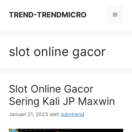
Langsung
ke
TREND-TRENDMICRO
Menu
isi
slot online gacor
Slot Online Gacor
Sering Kali JP Maxwin
Januari 21, 2023
oleh
admtrend