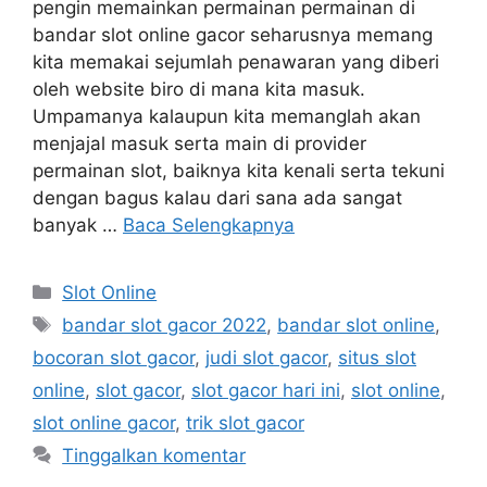
pengin memainkan permainan permainan di
bandar slot online gacor seharusnya memang
kita memakai sejumlah penawaran yang diberi
oleh website biro di mana kita masuk.
Umpamanya kalaupun kita memanglah akan
menjajal masuk serta main di provider
permainan slot, baiknya kita kenali serta tekuni
dengan bagus kalau dari sana ada sangat
banyak …
Baca Selengkapnya
Kategori
Slot Online
Tag
bandar slot gacor 2022
,
bandar slot online
,
bocoran slot gacor
,
judi slot gacor
,
situs slot
online
,
slot gacor
,
slot gacor hari ini
,
slot online
,
slot online gacor
,
trik slot gacor
Tinggalkan komentar