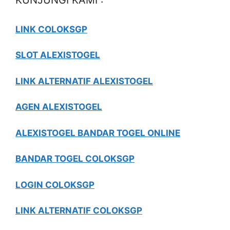
LINK COLOKSGP
SLOT ALEXISTOGEL
LINK ALTERNATIF ALEXISTOGEL
AGEN ALEXISTOGEL
ALEXISTOGEL BANDAR TOGEL ONLINE
BANDAR TOGEL COLOKSGP
LOGIN COLOKSGP
LINK ALTERNATIF COLOKSGP